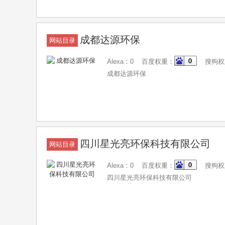
成都达源环保
网站目录
Alexa：0 百度权重：
搜狗权
成都达源环保
四川星光亮环保科技有限公司
网站目录
Alexa：0 百度权重：
搜狗权
四川星光亮环保科技有限公司