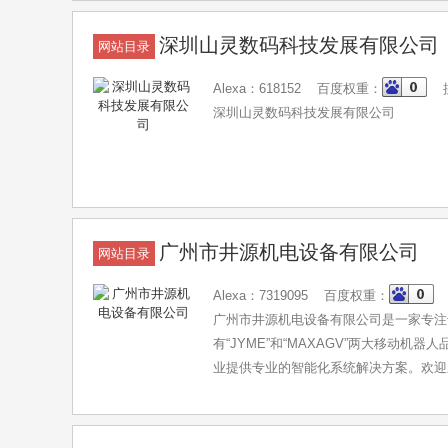
深圳山灵数码科技发展有限公司
网站目录
Alexa：618152 百度权重：
搜
深圳山灵数码科技发展有限公司
广州市井源机电设备有限公司
网站目录
Alexa：7319095 百度权重：
广州市井源机电设备有限公司是一家专注
有“JYME”和“MAXAGV”两大移
业提供专业的智能化系统解决方案。欢迎