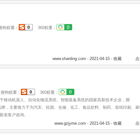
狗权重：
360权重：
www.shanling.com
- 2021-04-15 -
收藏
点
搜狗权重：
360权重：
于移动机器人、自动化物流系统、智能装备系统的国家高新技术企业，拥
动机器人品牌，主要致力于为汽车、轮胎、仓储、化工、食品饮料、制药、造纸印刷、
新老客户咨询。
www.gzjyme.com
- 2021-04-15 -
收藏
点