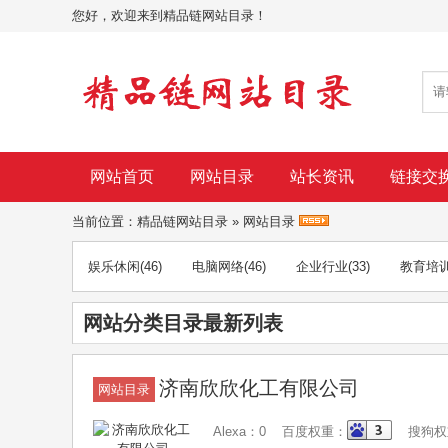
您好，欢迎来到精品链网站目录！
网站首页
网站目录
站长资讯
链接交
当前位置：
精品链网站目录
»
网站目录
娱乐休闲
(46)
电脑网络
(46)
企业行业
(33)
教育培
网站分类目录最新列表
济南欣欣化工有限公司
网站目录
Alexa：0 百度权重：
搜狗权