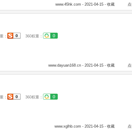
www.45hk.com
- 2021-04-15 -
收藏
点
重：
360权重：
www.dayuan168.cn
- 2021-04-15 -
收藏
点
重：
360权重：
www.xglhb.com
- 2021-04-15 -
收藏
点