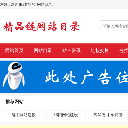
您好，欢迎来到精品链网站目录！
网站首页
网站目录
站长资讯
链接交换
分
推荐网站
绵阳网站建设
绵阳网站建设
陶然溪,中华药膳
养生城