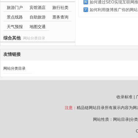
如何通过SEO实现互联网
旅游门户
宾馆酒店
旅行社类
如何利用微博推广你的网站
景点线路
自助旅游
票务查询
天气预报
地图交通
综合其他
网站分类目录
友情链接
网站分类目录
收录标准
|
注意：
精品链网站目录所有展示内容为网
网站性质：网站目录|分类
C