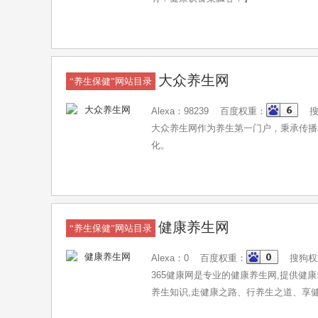
大众养生网
“养生保健”网站目录
Alexa：98239 百度权重：
搜
大众养生网作为养生第一门户，秉承传播
化。
健康养生网
“养生保健”网站目录
Alexa：0 百度权重：
搜狗权
365健康网是专业的健康养生网,提供健康
养生知识,走健康之路、行养生之道、享健康