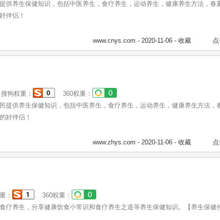
提供养生保健知识，包括中医养生，食疗养生，运动养生，健康养生方法，春
好伴侣！
www.cnys.com
- 2020-11-06 -
收藏
点
搜狗权重：
360权重：
民提供养生保健知识，包括中医养生，食疗养生，运动养生，健康养生方法，
的好伴侣！
www.zhys.com
- 2020-11-06 -
收藏
点
重：
360权重：
食疗养生，分享健康饮食小常识和食疗养生之道等养生保健知识。【养生保健