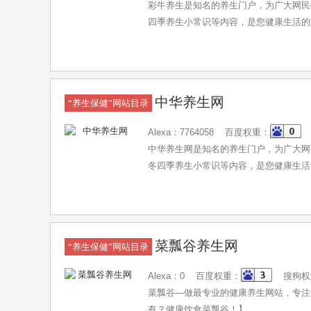
彩牛养生是知名的养生门户，为广大网民
四季养生小常识等内容，是您健康生活的
中华养生网
“养生保健”网站目录
Alexa：7764058 百度权重：
中华养生网是知名的养生门户，为广大网
冬四季养生小常识等内容，是您健康生活
菜瓢谷养生网
“养生保健”网站目录
Alexa：0 百度权重：
搜狗权
菜瓢谷—做最专业的健康养生网站，专注
有？健康饮食菜瓢谷！】